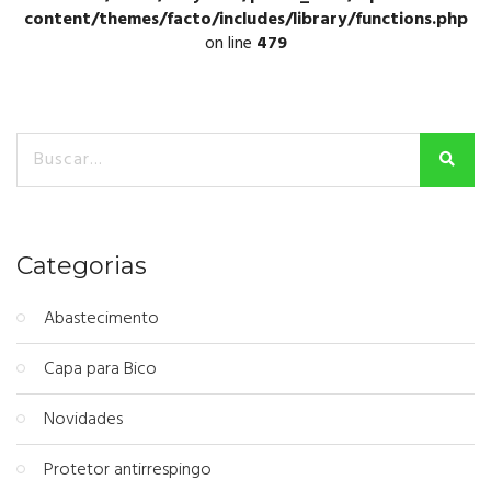
content/themes/facto/includes/library/functions.php
on line
479
Categorias
Abastecimento
Capa para Bico
Novidades
Protetor antirrespingo