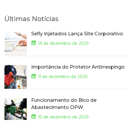
Últimas Notícias
Sefly Injetados Lança Site Corporativo
14 de dezembro de 2020
Importância do Protetor Antirrespingo
11 de dezembro de 2020
Funcionamento do Bico de
Abastecimento OPW
10 de dezembro de 2020