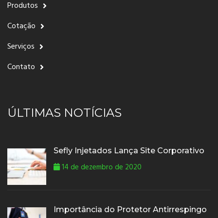
Produtos
Cotação
Serviços
Contato
ÚLTIMAS NOTÍCIAS
Sefly Injetados Lança Site Corporativo
14 de dezembro de 2020
Importância do Protetor Antirrespingo