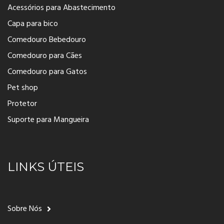
Acessórios para Abastecimento
Capa para bico
Comedouro Bebedouro
Comedouro para Cães
Comedouro para Gatos
Pet shop
Protetor
Suporte para Mangueira
LINKS ÚTEIS
Sobre Nós