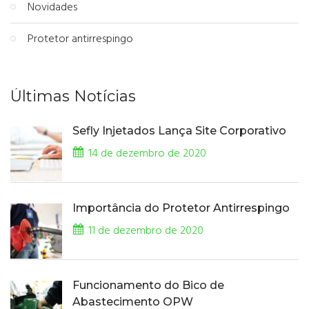
Novidades
Protetor antirrespingo
Últimas Notícias
Sefly Injetados Lança Site Corporativo
14 de dezembro de 2020
Importância do Protetor Antirrespingo
11 de dezembro de 2020
Funcionamento do Bico de
Abastecimento OPW