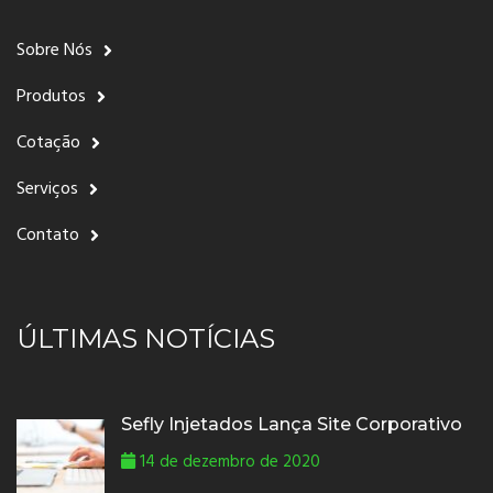
Sobre Nós
Produtos
Cotação
Serviços
Contato
ÚLTIMAS NOTÍCIAS
Sefly Injetados Lança Site Corporativo
14 de dezembro de 2020