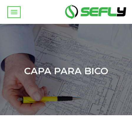
CAPA PARA BICO