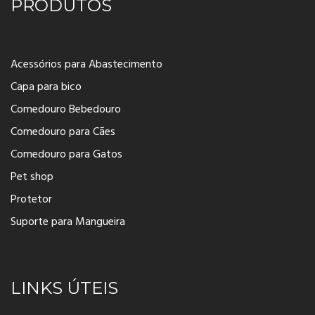
PRODUTOS
Acessórios para Abastecimento
Capa para bico
Comedouro Bebedouro
Comedouro para Cães
Comedouro para Gatos
Pet shop
Protetor
Suporte para Mangueira
LINKS ÚTEIS