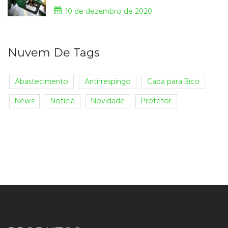
10 de dezembro de 2020
Nuvem De Tags
Abastecimento
Antirrespingo
Capa para Bico
News
Notícia
Novidade
Protetor