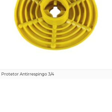
Protetor Antirrespingo 3/4