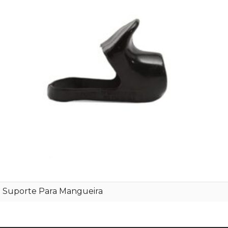
Suporte Para Mangueira