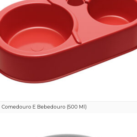
Comedouro E Bebedouro (500 Ml)