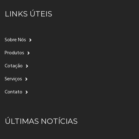
LINKS ÚTEIS
Sobre Nós
Produtos
Cotação
Serviços
Contato
ÚLTIMAS NOTÍCIAS