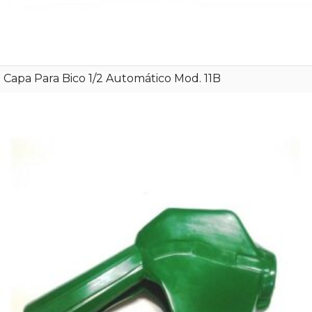
Capa Para Bico 1/2 Automático Mod. 11B