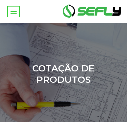
COTAÇÃO DE
PRODUTOS