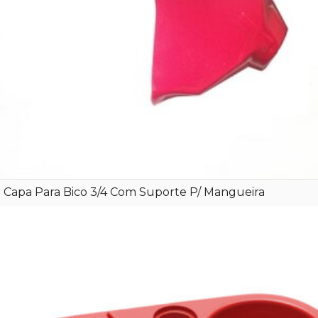
Capa Para Bico 3/4 Com Suporte P/ Mangueira