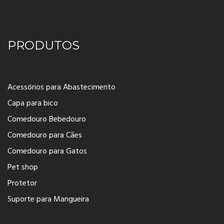
PRODUTOS
Acessórios para Abastecimento
Capa para bico
Comedouro Bebedouro
Comedouro para Cães
Comedouro para Gatos
Pet shop
Protetor
Suporte para Mangueira