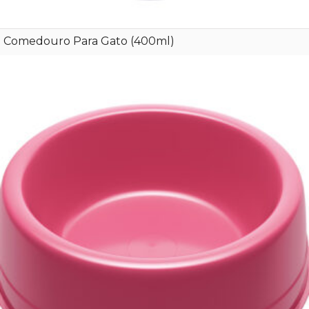
Comedouro Para Gato (400ml)