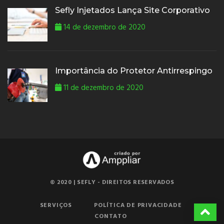
Sefly Injetados Lança Site Corporativo
14 de dezembro de 2020
Importância do Protetor Antirrespingo
11 de dezembro de 2020
© 2020 | SEFLY - DIREITOS RESERVADOS
SERVIÇOS
POLÍTICA DE PRIVACIDADE
CONTATO