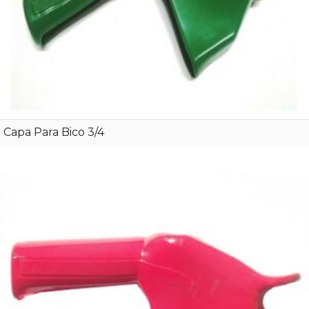
Capa Para Bico 3/4