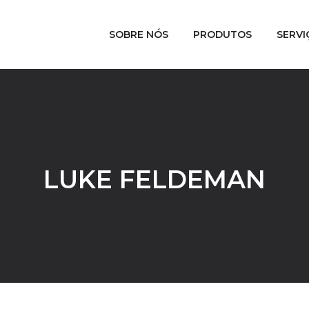
SOBRE NÓS
PRODUTOS
SERVI
LUKE FELDEMAN