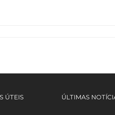
S ÚTEIS
ÚLTIMAS NOTÍCI