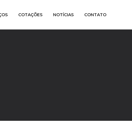
ÇOS
COTAÇÕES
NOTÍCIAS
CONTATO