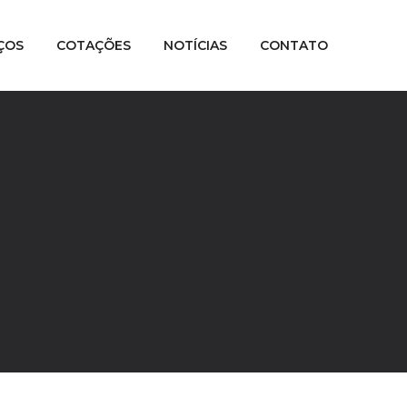
ÇOS
COTAÇÕES
NOTÍCIAS
CONTATO