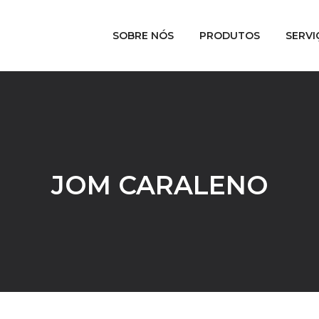
SOBRE NÓS
PRODUTOS
SERVI
JOM CARALENO