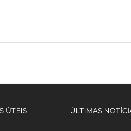
S ÚTEIS
ÚLTIMAS NOTÍCI