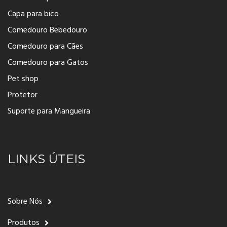
Capa para bico
Comedouro Bebedouro
Comedouro para Cães
Comedouro para Gatos
Pet shop
Protetor
Suporte para Mangueira
LINKS ÚTEIS
Sobre Nós
Produtos