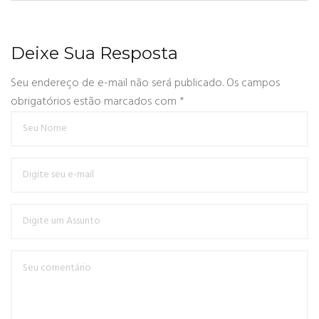
Deixe Sua Resposta
Seu endereço de e-mail não será publicado. Os campos
obrigatórios estão marcados com
*