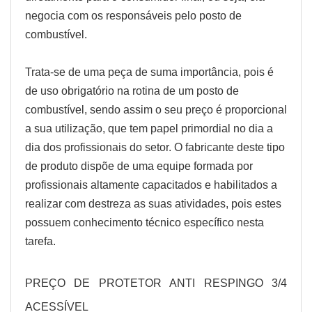
negocia com os responsáveis pelo posto de
combustível.
Trata-se de uma peça de suma importância, pois é
de uso obrigatório na rotina de um posto de
combustível, sendo assim o seu preço é proporcional
a sua utilização, que tem papel primordial no dia a
dia dos profissionais do setor. O fabricante deste tipo
de produto dispõe de uma equipe formada por
profissionais altamente capacitados e habilitados a
realizar com destreza as suas atividades, pois estes
possuem conhecimento técnico específico nesta
tarefa.
PREÇO DE PROTETOR ANTI RESPINGO 3/4
ACESSÍVEL