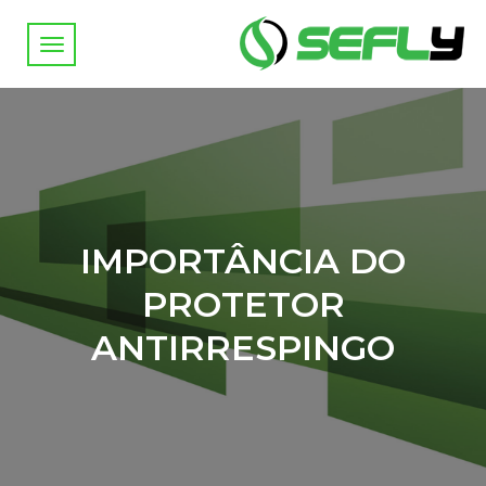
IMPORTÂNCIA DO
PROTETOR
ANTIRRESPINGO