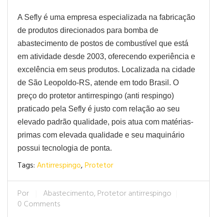
A Sefly é uma empresa especializada na fabricação
de produtos direcionados para bomba de
abastecimento de postos de combustível que está
em atividade desde 2003, oferecendo experiência e
excelência em seus produtos. Localizada na cidade
de São Leopoldo-RS, atende em todo Brasil. O
preço do protetor antirrespingo (anti respingo)
praticado pela Sefly é justo com relação ao seu
elevado padrão qualidade, pois atua com matérias-
primas com elevada qualidade e seu maquinário
possui tecnologia de ponta.
Tags:
Antirrespingo
,
Protetor
Por
Abastecimento
,
Protetor antirrespingo
0 Comments