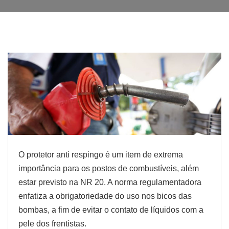
O protetor anti respingo é um item de extrema
importância para os postos de combustíveis, além
estar previsto na NR 20. A norma regulamentadora
enfatiza a obrigatoriedade do uso nos bicos das
bombas, a fim de evitar o contato de líquidos com a
pele dos frentistas.