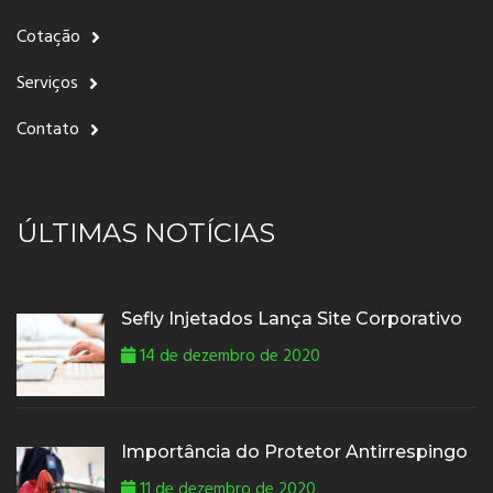
Cotação
Serviços
Contato
ÚLTIMAS NOTÍCIAS
Sefly Injetados Lança Site Corporativo
14 de dezembro de 2020
Importância do Protetor Antirrespingo
11 de dezembro de 2020