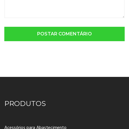
POSTAR COMENTÁRIO
PRODUTOS
Acessórios para Abastecimento