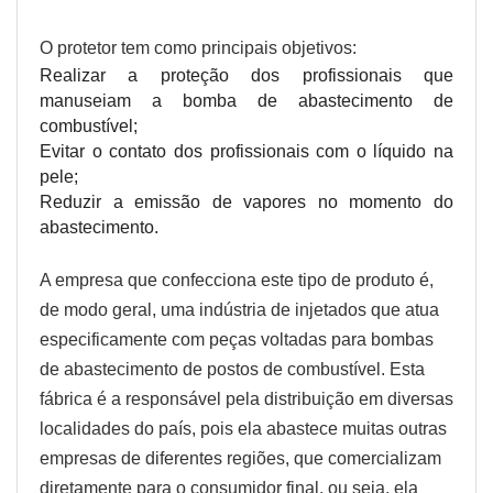
O protetor tem como principais objetivos:
Realizar a proteção dos profissionais que
manuseiam a bomba de abastecimento de
combustível;
Evitar o contato dos profissionais com o líquido na
pele;
Reduzir a emissão de vapores no momento do
abastecimento.
A empresa que confecciona este tipo de produto é,
de modo geral, uma indústria de injetados que atua
especificamente com peças voltadas para bombas
de abastecimento de postos de combustível. Esta
fábrica é a responsável pela distribuição em diversas
localidades do país, pois ela abastece muitas outras
empresas de diferentes regiões, que comercializam
diretamente para o consumidor final, ou seja, ela