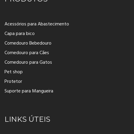
Acessórios para Abastecimento
Capa para bico
Comedouro Bebedouro
Comedouro para Cães
Comedouro para Gatos
Pet shop
Protetor
Suporte para Mangueira
LINKS ÚTEIS