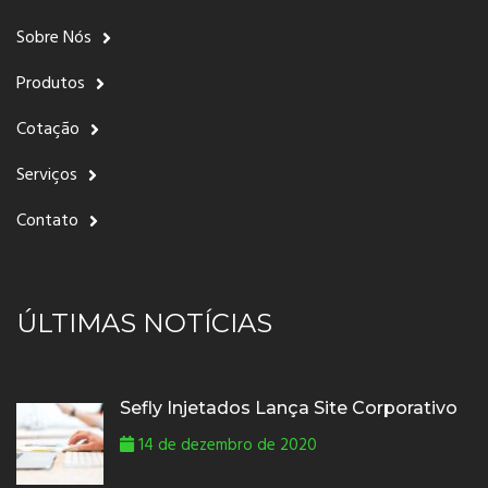
Sobre Nós
Produtos
Cotação
Serviços
Contato
ÚLTIMAS NOTÍCIAS
Sefly Injetados Lança Site Corporativo
14 de dezembro de 2020