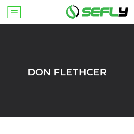
DON FLETHCER