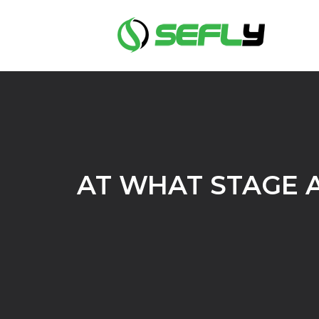
AT WHAT STAGE 