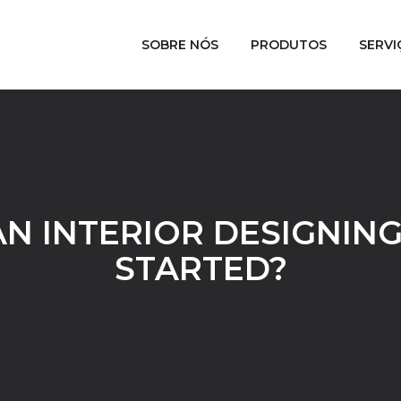
SOBRE NÓS
PRODUTOS
SERVI
AN INTERIOR DESIGNIN
STARTED?