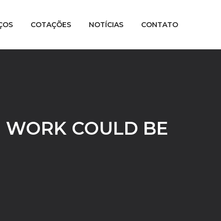
ÇOS
COTAÇÕES
NOTÍCIAS
CONTATO
G WORK COULD BE